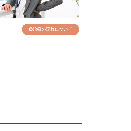
治療の流れについて