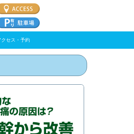
アクセス・予約