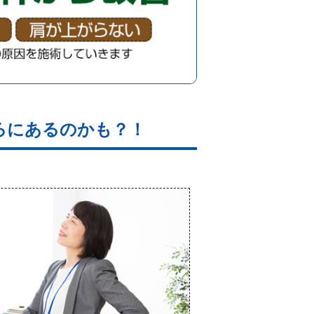
ろにあるのかも？！