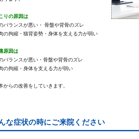
こりの原因は
のバランスが悪い・ 骨盤や背骨のズレ
肉の拘縮・猫背姿勢・身体を支える力が弱い
痛原因は
のバランスが悪い・骨盤や背骨のズレ
肉の拘縮・身体を支える力が弱い
本からの改善をしていきます。
んな症状の時にご来院ください