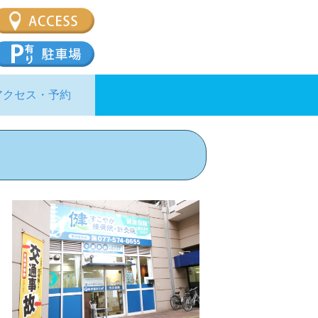
アクセス・予約